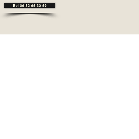
Bel 06 52 66 30 69