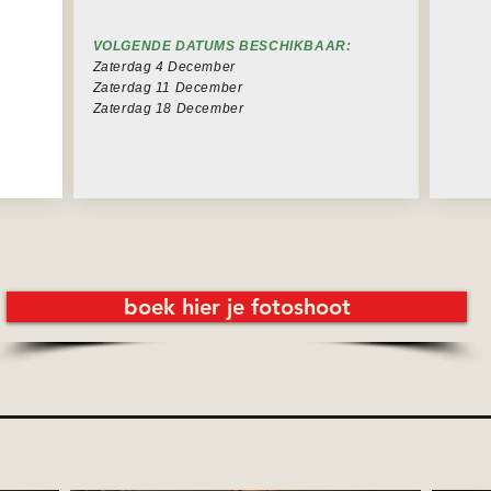
VOLGENDE DATUMS BESCHIKBAAR:
Zaterdag 4 December
Zaterdag 11 December
Zaterdag 18 December
boek hier je fotoshoot