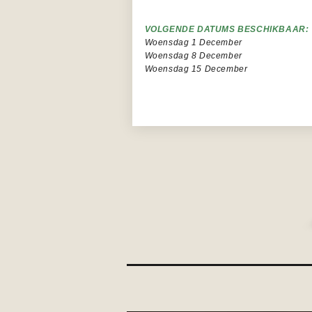
VOLGENDE DATUMS BESCHIKBAAR:
Woensdag 1 December
Woensdag 8 December
Woensdag 15 December