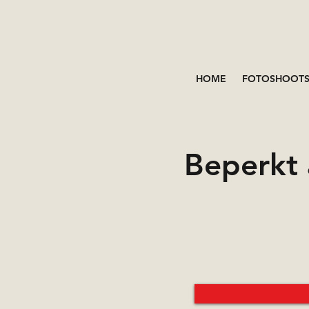
HOME
FOTOSHOOT
Beperkt 