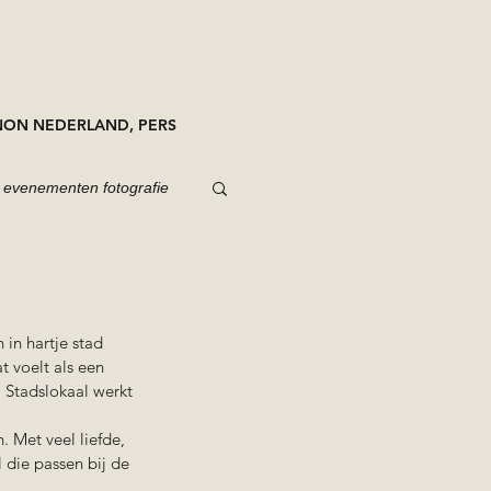
ON NEDERLAND, PERS
evenementen fotografie
 in hartje stad
t voelt als een 
Stadslokaal werkt 
 Met veel liefde, 
 die passen bij de 