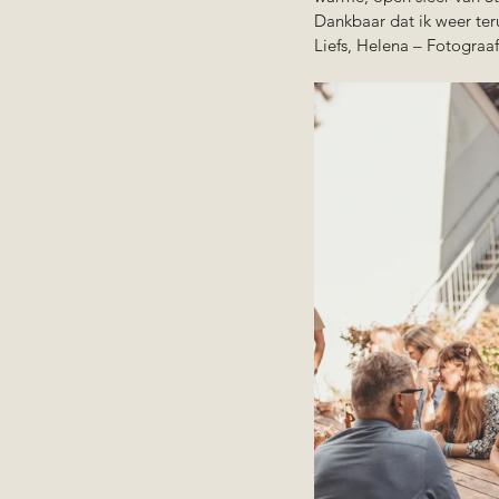
Dankbaar dat ik weer ter
Liefs, Helena – Fotograaf