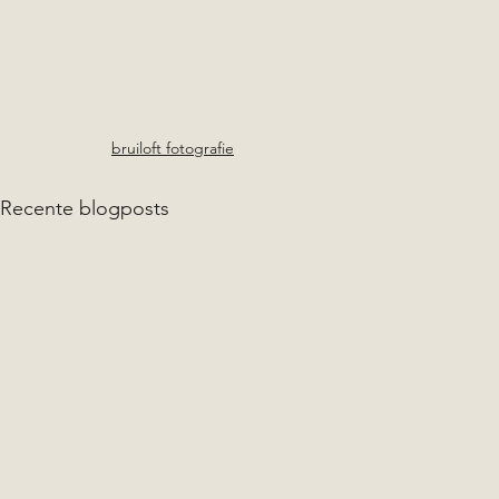
bruiloft fotografie
Recente blogposts