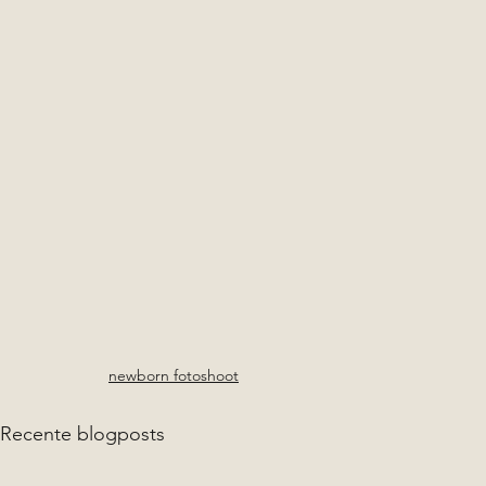
newborn fotoshoot
Recente blogposts