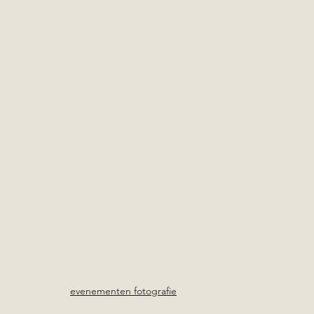
evenementen fotografie