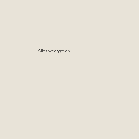
Alles weergeven