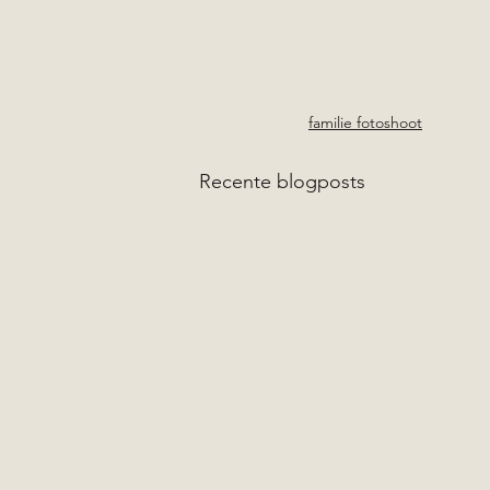
familie fotoshoot
Recente blogposts