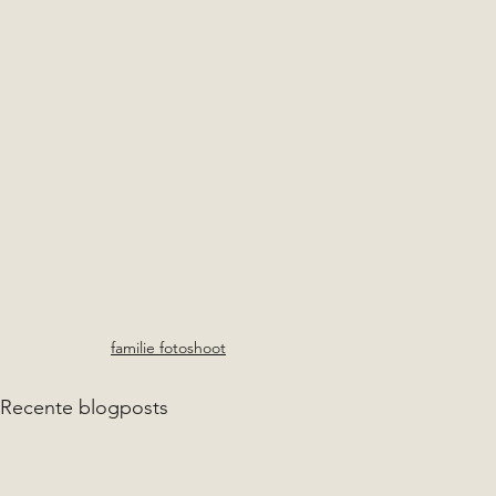
familie fotoshoot
Recente blogposts