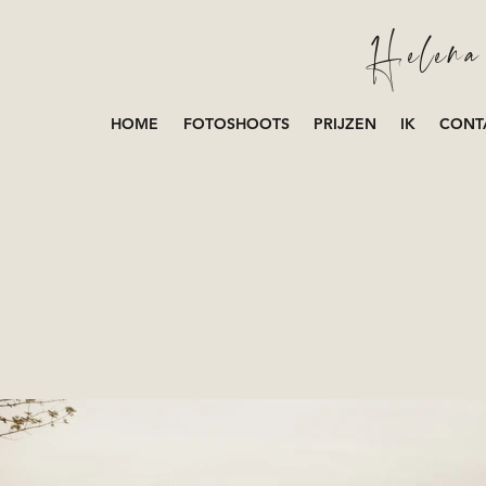
Helena 
HOME
FOTOSHOOTS
PRIJZEN
IK
CONT