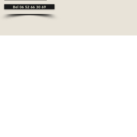
Bel 06 52 66 30 69